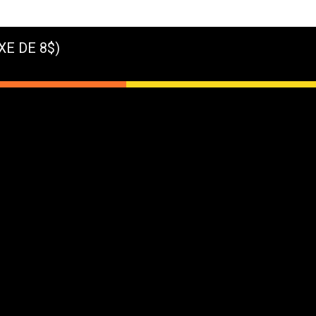
XE DE 8$)