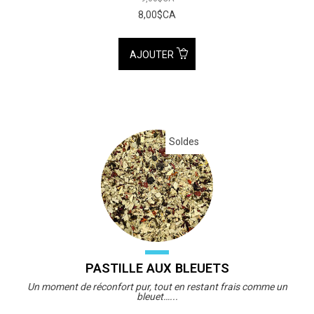
8,00$CA
AJOUTER
Soldes
PASTILLE AUX BLEUETS
Un moment de réconfort pur, tout en restant frais comme un
bleuet…...