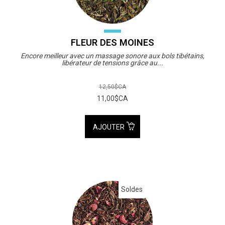
FLEUR DES MOINES
Encore meilleur avec un massage sonore aux bols tibétains,
libérateur de tensions grâce au...
12,50$CA
11,00$CA
AJOUTER
Soldes