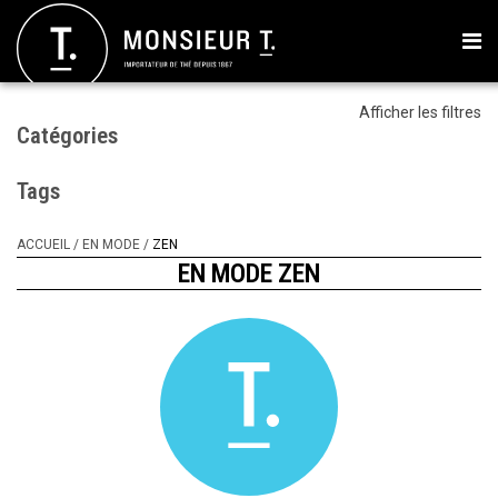
Afficher les filtres
Catégories
Tags
ACCUEIL
/
EN MODE
/
ZEN
EN MODE ZEN