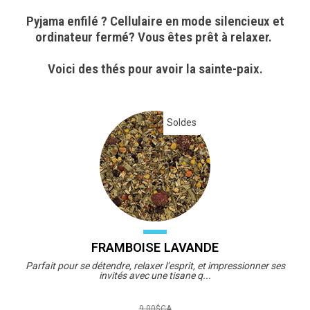
Pyjama enfilé ? Cellulaire en mode silencieux et
ordinateur fermé? Vous êtes prêt à relaxer.
Voici des thés pour avoir la sainte-paix.
Soldes
FRAMBOISE LAVANDE
Parfait pour se détendre, relaxer l’esprit, et impressionner ses
invités avec une tisane q...
9,00$CA