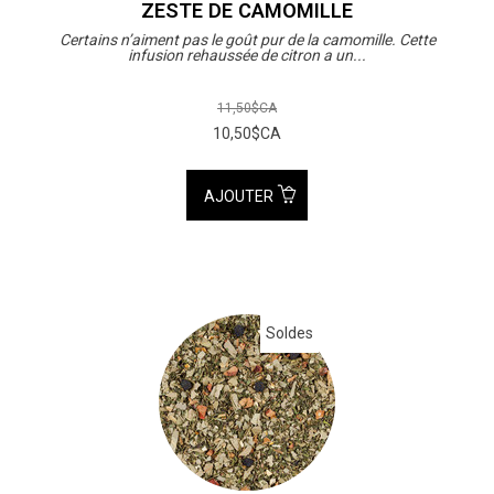
ZESTE DE CAMOMILLE
Certains n’aiment pas le goût pur de la camomille. Cette
infusion rehaussée de citron a un...
11,50$CA
10,50$CA
AJOUTER
Soldes