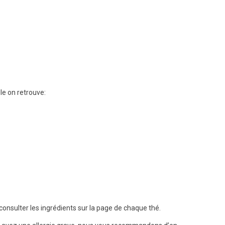
lle on retrouve:
consulter les ingrédients sur la page de chaque thé.