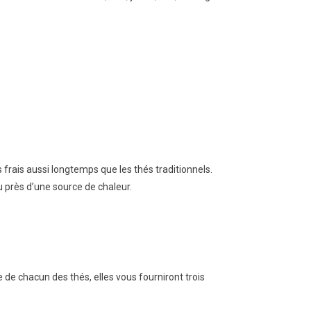
frais aussi longtemps que les thés traditionnels.
u près d’une source de chaleur.
 de chacun des thés, elles vous fourniront trois