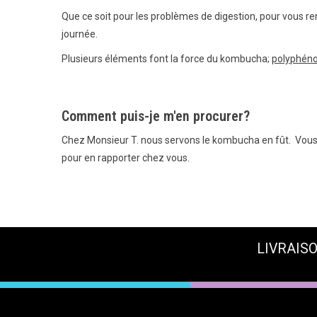
Que ce soit pour les problèmes de digestion, pour vous r
journée.
Plusieurs éléments font la force du kombucha;
polyphéno
Comment puis-je m'en procurer?
Chez Monsieur T. nous servons le kombucha en fût. Vous p
pour en rapporter chez vous.
LIVRAISO