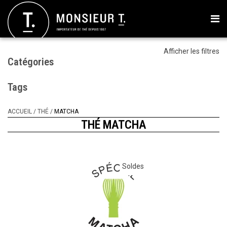
Afficher les filtres
Catégories
Tags
ACCUEIL
/
THÉ
/
MATCHA
THÉ MATCHA
Soldes