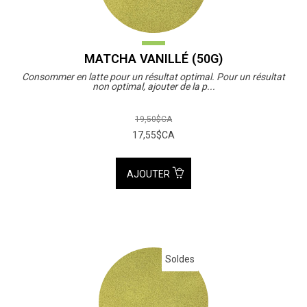
MATCHA VANILLÉ (50G)
Consommer en latte pour un résultat optimal. Pour un résultat
non optimal, ajouter de la p...
19,50$CA
17,55$CA
AJOUTER
Soldes