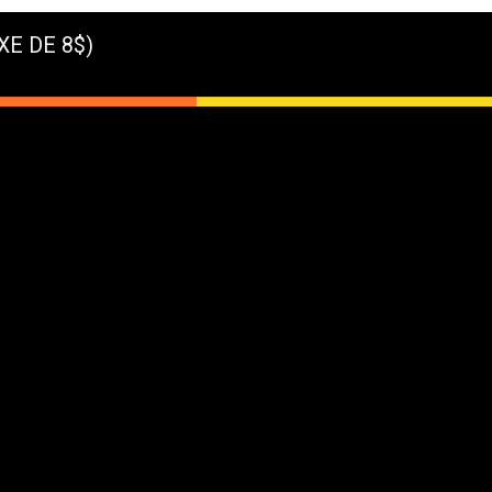
XE DE 8$)