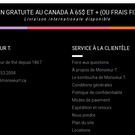
N GRATUITE AU CANADA À 65$ ET + (OU FRAIS FI
Livraison internationale disponible
UR T.
SERVICE À LA CLIENTÈLE
ur de thé depuis 1867
Foire aux questions
À propos de Monsieur T.
353.2004
Le kombucha de Monsieur T.
@monsieurt.ca
Conditions générales
Politique de confidentialité
Modes de paiement
Expédition et retours
Nous joindre
Plan du site
Locations