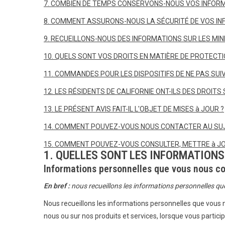
7. COMBIEN DE TEMPS CONSERVONS-NOUS VOS INFORM
8. COMMENT ASSURONS-NOUS LA SÉCURITÉ DE VOS IN
9. RECUEILLONS-NOUS DES INFORMATIONS SUR LES MIN
10. QUELS SONT VOS DROITS EN MATIÈRE DE PROTECTIO
11. COMMANDES POUR LES DISPOSITIFS DE NE PAS SUI
12. LES RÉSIDENTS DE CALIFORNIE ONT-ILS DES DROITS
13. LE PRÉSENT AVIS FAIT-IL L'OBJET DE MISES à JOUR ?
14. COMMENT POUVEZ-VOUS NOUS CONTACTER AU SUJE
15. COMMENT POUVEZ-VOUS CONSULTER, METTRE à JO
1. QUELLES SONT LES INFORMATIONS
Informations personnelles que vous nous 
En bref :
nous recueillons les informations personnelles q
Nous recueillons les informations personnelles que vous 
nous ou sur nos produits et services, lorsque vous partici