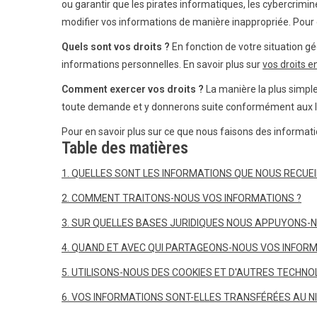
ou garantir que les pirates informatiques, les cybercrimin
modifier vos informations de manière inappropriée. Pour 
Quels sont vos droits ?
En fonction de votre situation gé
informations personnelles. En savoir plus sur
vos droits e
Comment exercer vos droits ?
La manière la plus simpl
toute demande et y donnerons suite conformément aux lo
Pour en savoir plus sur ce que nous faisons des informat
Table des matières
1. QUELLES SONT LES INFORMATIONS QUE NOUS RECUEI
2. COMMENT TRAITONS-NOUS VOS INFORMATIONS ?
3. SUR QUELLES BASES JURIDIQUES NOUS APPUYONS-
4. QUAND ET AVEC QUI PARTAGEONS-NOUS VOS INFOR
5. UTILISONS-NOUS DES COOKIES ET D'AUTRES TECHNOL
6. VOS INFORMATIONS SONT-ELLES TRANSFÉRÉES AU N