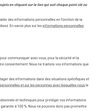
jets en cliquant sur le lien qui suit chaque point clé ou
raiter des informations personnelles en fonction de la
lisez. En savoir plus sur les
informations personnelles
 pour communiquer avec vous, pour la sécurité et la
votre consentement. Nous ne traitons vos informations que
ager des informations dans des situations spécifiques et
personnelles et sur les personnes avec lesquelles nous
le
ationnels et techniques pour protéger vos informations
re garantie à 100 %. Nous ne pouvons donc pas promettre