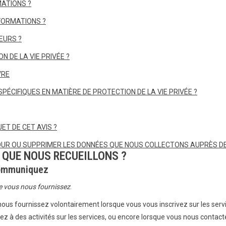
ATIONS ?
FORMATIONS ?
EURS ?
N DE LA VIE PRIVÉE ?
VRE
 SPÉCIFIQUES EN MATIÈRE DE PROTECTION DE LA VIE PRIVÉE ?
T DE CET AVIS ?
UR OU SUPPRIMER LES DONNÉES QUE NOUS COLLECTONS AUPRÈS DE
 QUE NOUS RECUEILLONS ?
communiquez
ue vous nous fournissez
.
nous fournissez volontairement lorsque vous vous inscrivez sur les serv
pez à des activités sur les services, ou encore lorsque vous nous contact