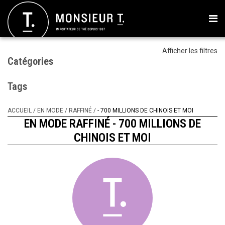
Afficher les filtres
Catégories
Tags
ACCUEIL
/
EN MODE
/
RAFFINÉ
/
- 700 MILLIONS DE CHINOIS ET MOI
EN MODE RAFFINÉ - 700 MILLIONS DE
CHINOIS ET MOI