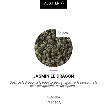
AJOUTER
Soldes
JASMIN LE DRAGON
Jasmin le dragon a le pouvoir de transformer la personne la
plus désagréable en fin diplom...
19,50$CA
17,50$CA