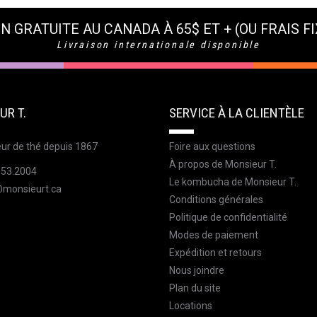
N GRATUITE AU CANADA À 65$ ET + (OU FRAIS FI
Livraison internationale disponible
UR T.
SERVICE À LA CLIENTÈLE
ur de thé depuis 1867
Foire aux questions
À propos de Monsieur T.
353.2004
Le kombucha de Monsieur T.
@monsieurt.ca
Conditions générales
Politique de confidentialité
Modes de paiement
Expédition et retours
Nous joindre
Plan du site
Locations