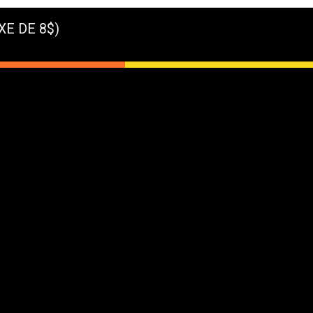
XE DE 8$)