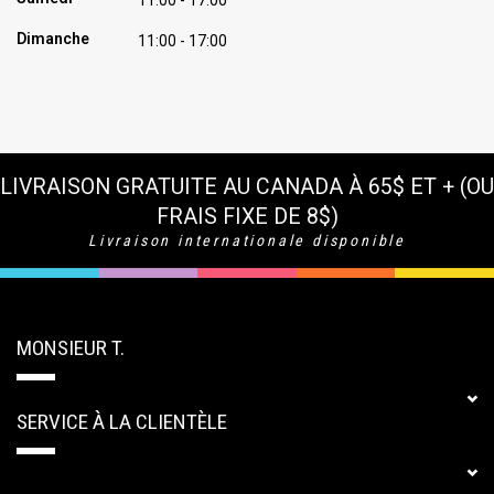
11:00 - 17:00
Dimanche
11:00 - 17:00
LIVRAISON GRATUITE AU CANADA À 65$ ET + (OU
FRAIS FIXE DE 8$)
Livraison internationale disponible
MONSIEUR T.
SERVICE À LA CLIENTÈLE