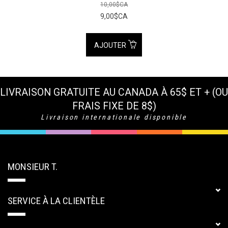
10,00$CA
9,00$CA
AJOUTER
LIVRAISON GRATUITE AU CANADA À 65$ ET + (OU
FRAIS FIXE DE 8$)
Livraison internationale disponible
MONSIEUR T.
SERVICE À LA CLIENTÈLE