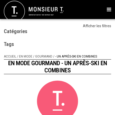
Afficher les filtres
Catégories
Tags
ACCUEIL
/
EN MODE
/
GOURMAND
/
- UN APRÈS-SKI EN COMBINES
EN MODE GOURMAND - UN APRÈS-SKI EN
COMBINES