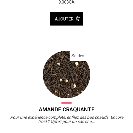
9,00$CA
AJOUTER
Soldes
AMANDE CRAQUANTE
Pour une expérience complète, enfilez des bas chauds. Encore
froid ? Optez pour un sac cha...