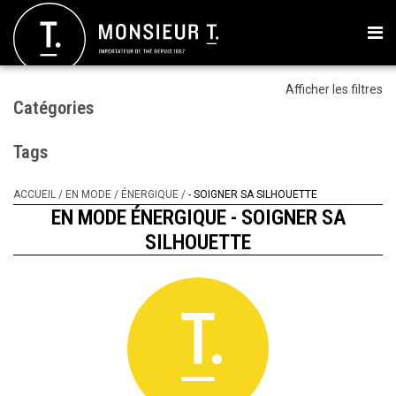
Afficher les filtres
Catégories
Tags
ACCUEIL
/
EN MODE
/
ÉNERGIQUE
/
- SOIGNER SA SILHOUETTE
EN MODE ÉNERGIQUE - SOIGNER SA
SILHOUETTE