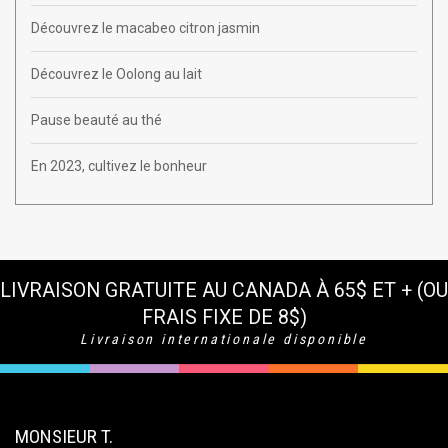
Découvrez le macabeo citron jasmin
Découvrez le Oolong au lait
Pause beauté au thé
En 2023, cultivez le bonheur
LIVRAISON GRATUITE AU CANADA À 65$ ET + (OU
FRAIS FIXE DE 8$)
Livraison internationale disponible
MONSIEUR T.