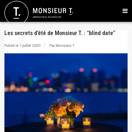
Les secrets d’été de Monsieur T. : "blind date"
Publié le
7 juillet 2020
Par Monsieur T.