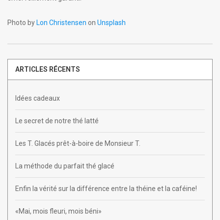
Photo by
Lon Christensen
on
Unsplash
ARTICLES RÉCENTS
Idées cadeaux
Le secret de notre thé latté
Les T. Glacés prêt-à-boire de Monsieur T.
La méthode du parfait thé glacé
Enfin la vérité sur la différence entre la théine et la caféine!
«Mai, mois fleuri, mois béni»