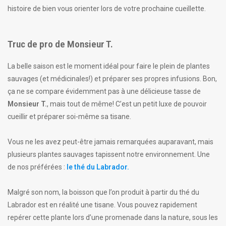
histoire de bien vous orienter lors de votre prochaine cueillette.
Truc de pro de Monsieur T.
La belle saison est le moment idéal pour faire le plein de plantes
sauvages (et médicinales!) et préparer ses propres infusions. Bon,
ça ne se compare évidemment pas à une délicieuse tasse de
Monsieur T.
, mais tout de même! C’est un petit luxe de pouvoir
cueillir et préparer soi-même sa tisane.
Vous ne les avez peut-être jamais remarquées auparavant, mais
plusieurs plantes sauvages tapissent notre environnement. Une
de nos préférées :
le thé du Labrador.
Malgré son nom, la boisson que l’on produit à partir du thé du
Labrador est en réalité une tisane. Vous pouvez rapidement
repérer cette plante lors d’une promenade dans la nature, sous les