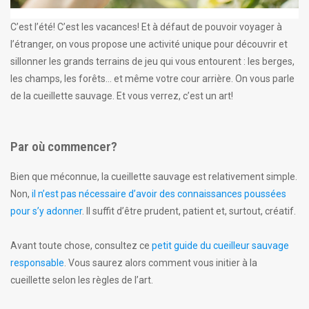
C’est l’été! C’est les vacances! Et à défaut de pouvoir voyager à
l’étranger, on vous propose une activité unique pour découvrir et
sillonner les grands terrains de jeu qui vous entourent : les berges,
les champs, les forêts… et même votre cour arrière. On vous parle
de la cueillette sauvage. Et vous verrez, c’est un art!
Par où commencer?
Bien que méconnue, la cueillette sauvage est relativement simple.
Non,
il n’est pas nécessaire d’avoir des connaissances poussées
pour s’y adonner
. Il suffit d’être prudent, patient et, surtout, créatif.
Avant toute chose, consultez ce
petit guide du cueilleur sauvage
responsable
. Vous saurez alors comment vous initier à la
cueillette selon les règles de l’art.