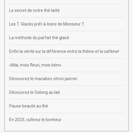
Le secret de notre thé latté
Les T. Glacés prêt-à-boire de Monsieur T.
La méthode du parfait thé glacé
Enfin la vérité sur la différence entre la théine et la caféine!
«Mai, mois fleuri, mois béni»
Découvrez le macabeo citron jasmin
Découvrez le Oolong au lait
Pause beauté au thé
En 2023, cultivez le bonheur