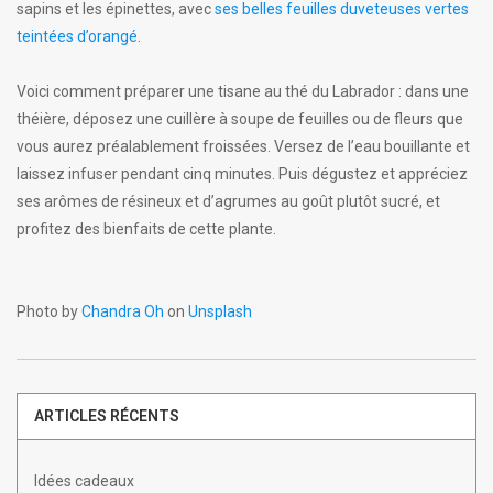
sapins et les épinettes, avec
ses belles feuilles duveteuses vertes
teintées d’orangé
.
Voici comment préparer une tisane au thé du Labrador : dans une
théière, déposez une cuillère à soupe de feuilles ou de fleurs que
vous aurez préalablement froissées. Versez de l’eau bouillante et
laissez infuser pendant cinq minutes. Puis dégustez et appréciez
ses arômes de résineux et d’agrumes au goût plutôt sucré, et
profitez des bienfaits de cette plante.
Photo by
Chandra Oh
on
Unsplash
ARTICLES RÉCENTS
Idées cadeaux