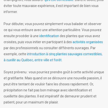
éviter toute mauvaise expérience, il est important de bien vous
informer.
Pour débuter, vous pouvez simplement vous balader et observer
ce qui vous entoure avec une attention particulière. Vous pouvez
ensuite procéder à une
identification
des plantes que vous avez
croisées, puis vous initier en participant à des
activités organisées
par des professionnels ou consulter différents ouvrages. Par
exemple, cette
introduction à cinq plantes sauvages comestibles,
à cueillir au Québec, entre ville et forêt
.
Soyez prévenu : vous pourriez prendre goût à cette activité unique
et gratifiante. Mais quand on se découvre une nouvelle passion, il
peut être tentant de vouloir faire les choses rapidement. Or,
précipitation ne fait pas bon ménage avec identification et
cueillette des plantes. Il est impératif de demeurer prudent et
patient, pour un maximum de plaisir.