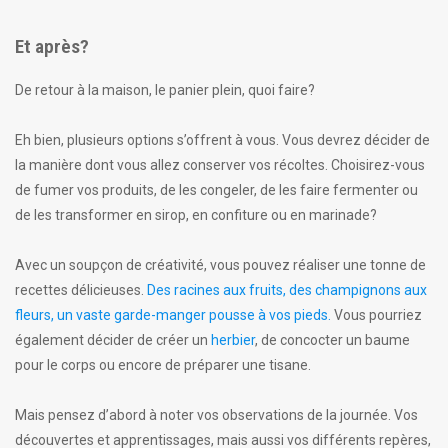
Et après?
De retour à la maison, le panier plein, quoi faire?
Eh bien, plusieurs options s’offrent à vous. Vous devrez décider de
la manière dont vous allez conserver vos récoltes. Choisirez-vous
de fumer vos produits, de les congeler, de les faire fermenter ou
de les transformer en sirop, en confiture ou en marinade?
Avec un soupçon de créativité, vous pouvez réaliser une tonne de
recettes délicieuses.
Des racines aux fruits, des champignons aux
fleurs, un vaste garde-manger pousse à vos pieds.
Vous pourriez
également décider de créer un
herbier
, de concocter un baume
pour le corps ou encore de préparer une tisane.
Mais pensez d’abord à noter vos observations de la journée. Vos
découvertes et apprentissages, mais aussi vos différents repères,