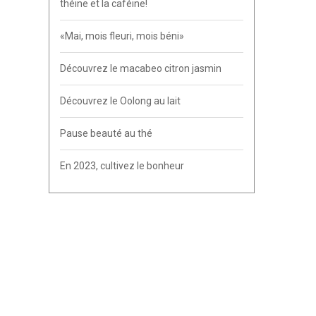
théine et la caféine!
«Mai, mois fleuri, mois béni»
Découvrez le macabeo citron jasmin
Découvrez le Oolong au lait
Pause beauté au thé
En 2023, cultivez le bonheur