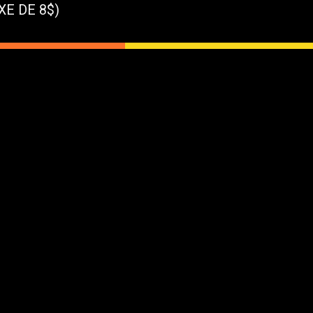
XE DE 8$)