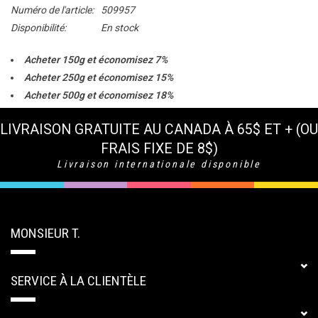
Numéro de l'article:
509957
Disponibilité:
En stock
Acheter 150g et économisez 7%
Acheter 250g et économisez 15%
Acheter 500g et économisez 18%
Acheter 1000g et économisez 18%
LIVRAISON GRATUITE AU CANADA À 65$ ET + (OU
FRAIS FIXE DE 8$)
Livraison internationale disponible
MONSIEUR T.
SERVICE À LA CLIENTÈLE