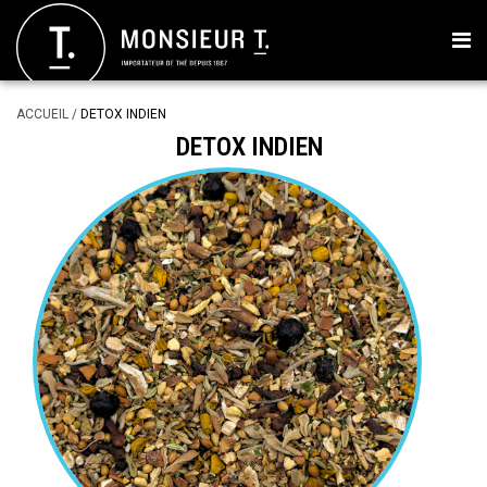
ACCUEIL
/
DETOX INDIEN
DETOX INDIEN