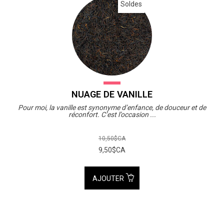
Soldes
NUAGE DE VANILLE
Pour moi, la vanille est synonyme d’enfance, de douceur et de
réconfort. C’est l’occasion ...
10,50$CA
9,50$CA
AJOUTER