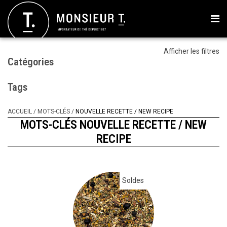
Afficher les filtres
Catégories
Tags
ACCUEIL
/
MOTS-CLÉS
/
NOUVELLE RECETTE / NEW RECIPE
MOTS-CLÉS NOUVELLE RECETTE / NEW
RECIPE
Soldes