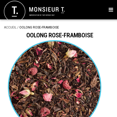
ACCUEIL
/
OOLONG ROSE-FRAMBOISE
OOLONG ROSE-FRAMBOISE