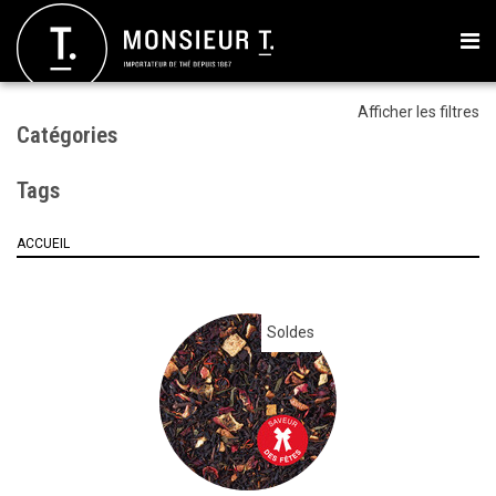
Afficher les filtres
Catégories
Tags
ACCUEIL
Soldes