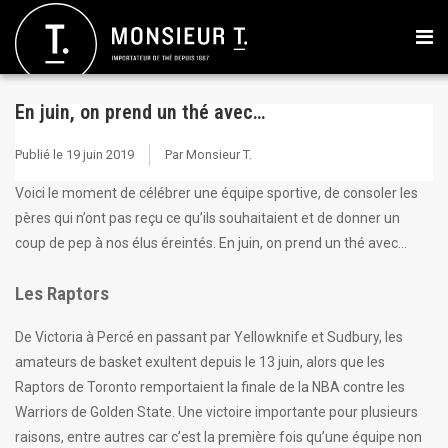
En juin, on prend un thé avec…
Publié le
19 juin 2019
Par Monsieur T.
Voici le moment de célébrer une équipe sportive, de consoler les
pères qui n’ont pas reçu ce qu’ils souhaitaient et de donner un
coup de pep à nos élus éreintés. En juin, on prend un thé avec…
Les Raptors
De Victoria à Percé en passant par Yellowknife et Sudbury, les
amateurs de basket exultent depuis le 13 juin, alors que les
Raptors de Toronto remportaient la finale de la NBA contre les
Warriors de Golden State. Une victoire importante pour plusieurs
raisons, entre autres car c’est la première fois qu’une équipe non