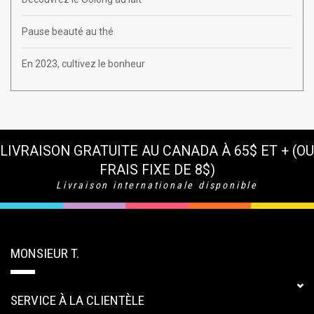
Pause beauté au thé
En 2023, cultivez le bonheur
LIVRAISON GRATUITE AU CANADA À 65$ ET + (OU
FRAIS FIXE DE 8$)
Livraison internationale disponible
MONSIEUR T.
SERVICE À LA CLIENTÈLE