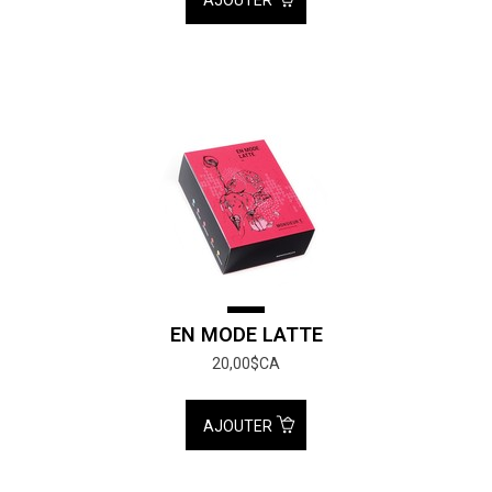
AJOUTER
EN MODE LATTE
20,00$CA
AJOUTER