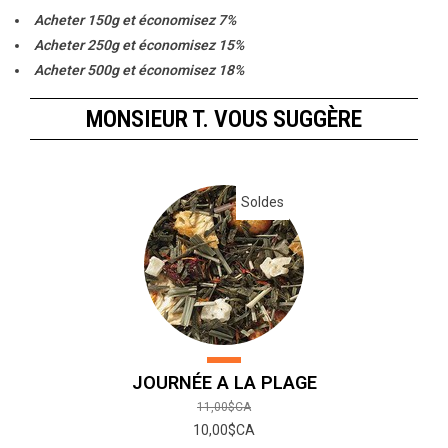
Acheter 150g et économisez 7%
Acheter 250g et économisez 15%
Acheter 500g et économisez 18%
Acheter 1000g et économisez 20%
MONSIEUR T. VOUS SUGGÈRE
Soldes
JOURNÉE A LA PLAGE
11,00$CA
10,00$CA