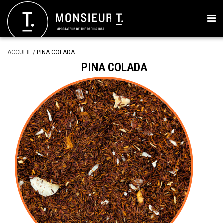
ACCUEIL
/
PINA COLADA
PINA COLADA