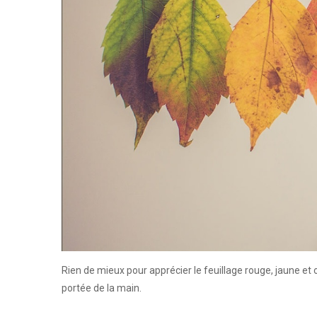
Rien de mieux pour apprécier le feuillage rouge, jaune e
portée de la main.