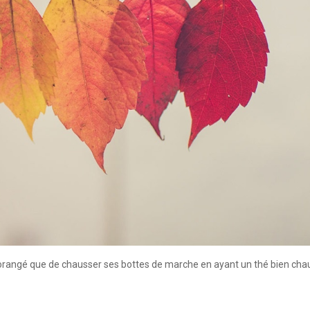
t orangé que de chausser ses bottes de marche en ayant un thé bien cha