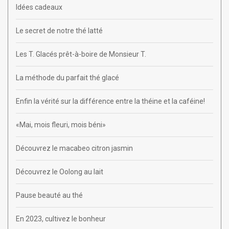
Idées cadeaux
Le secret de notre thé latté
Les T. Glacés prêt-à-boire de Monsieur T.
La méthode du parfait thé glacé
Enfin la vérité sur la différence entre la théine et la caféine!
«Mai, mois fleuri, mois béni»
Découvrez le macabeo citron jasmin
Découvrez le Oolong au lait
Pause beauté au thé
En 2023, cultivez le bonheur