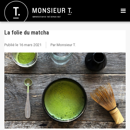
La folie du matcha
Publié le
16 mars 2021
Par Monsieur T.