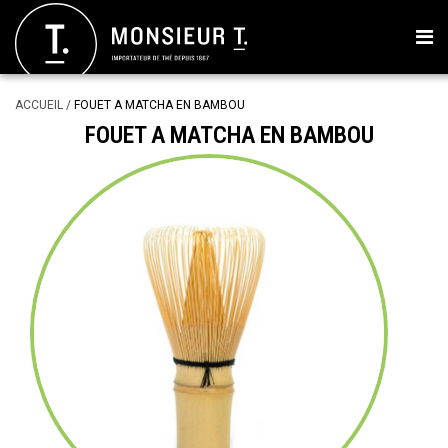
ACCUEIL
/
FOUET A MATCHA EN BAMBOU
FOUET A MATCHA EN BAMBOU