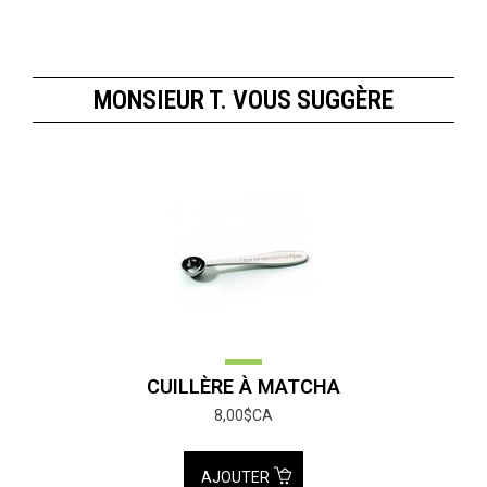
MONSIEUR T. VOUS SUGGÈRE
CUILLÈRE À MATCHA
8,00$CA
AJOUTER