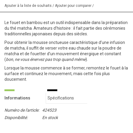
Ajouter à la liste de souhaits
/
Ajouter pour comparer
/
Le fouet en bambou est un outil indispensable dans la préparation
du thé matcha. Amateurs d’histoire : il fait partie des cérémonies
traditionnelles japonaises depuis des siècles.
Pour obtenir la mousse onctueuse caractéristique d’une infusion
de matcha, il suffit de verser votre eau chaude sur la poudre de
matcha et de fouetter d’un mouvement énergique et constant
(
bon, ne vous énervez pas trop quand même
).
Lorsque la mousse commence à se former, remontez le fouet à la
surface et continuez le mouvement, mais cette fois plus
doucement.
Informations
Spécifications
Numéro de l'article:
424523
Disponibilité:
En stock