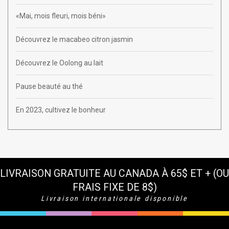
«Mai, mois fleuri, mois béni»
Découvrez le macabeo citron jasmin
Découvrez le Oolong au lait
Pause beauté au thé
En 2023, cultivez le bonheur
LIVRAISON GRATUITE AU CANADA À 65$ ET + (OU
FRAIS FIXE DE 8$)
Livraison internationale disponible