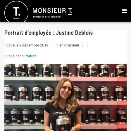
Portrait d’employée : Justine Deblois
Publié le
9 décembre 2019
Par Monsieur T.
Publié dans
Portrait