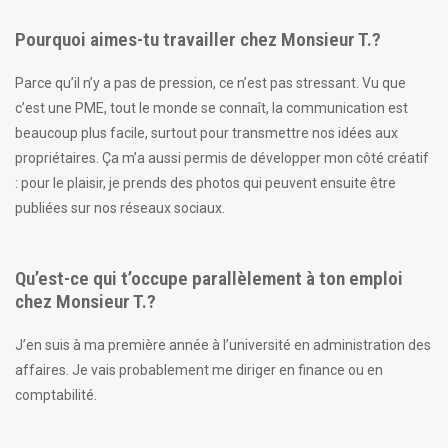
Pourquoi aimes-tu travailler chez Monsieur T.?
Parce qu’il n’y a pas de pression, ce n’est pas stressant. Vu que
c’est une PME, tout le monde se connaît, la communication est
beaucoup plus facile, surtout pour transmettre nos idées aux
propriétaires. Ça m’a aussi permis de développer mon côté créatif
: pour le plaisir, je prends des photos qui peuvent ensuite être
publiées sur nos réseaux sociaux.
Qu’est-ce qui t’occupe parallèlement à ton emploi
chez Monsieur T.?
J’en suis à ma première année à l’université en administration des
affaires. Je vais probablement me diriger en finance ou en
comptabilité.