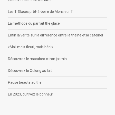
Les T. Glacés prêt-à-boire de Monsieur T.
La méthode du parfait thé glacé
Enfin la vérité sur la différence entre la théine et la caféine!
«Mai, mois fleuri, mois béni»
Découvrez le macabeo citron jasmin
Découvrez le Oolong au lait
Pause beauté au thé
En 2023, cultivez le bonheur