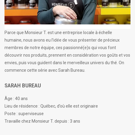
Parce que Monsieur T. est une entreprise locale à échelle
humaine, nous avons eu l’idée de vous présenter de précieux
membres de notre équipe, ces passionné(e)s qui vous font
découvrir nos produits, prennent en considération vos goûts et vos
envies, puis vous guident dans le merveilleux univers du thé. On
commence cette série avec Sarah Bureau.
SARAH BUREAU
Âge : 40 ans
Lieu de résidence : Québec, d’où elle est originaire
Poste : superviseuse
Travaille chez Monsieur T. depuis : 3 ans