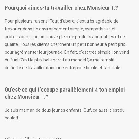
Pourquoi aimes-tu travailler chez Monsieur T.?
Pour plusieurs raisons! Tout d’abord, c’est très agréable de
travailler dans un environnement simple, sympathique et
professionnel, où on trouve plein de produits abordables et de
qualité. Tous les clients cherchent un petit bonheur à petit prix
pour agrémenter leur journée. En fait, c’est très simple : on vend
du fun! C’est le plus bel endroit au monde! Ça me remplit
de fierté de travailler dans une entreprise locale et familiale.
Qu’est-ce qui t’occupe parallèlement à ton emploi
chez Monsieur T.?
Je suis maman de deux jeunes enfants. Ouf, ça aussi c’est du
boulot!