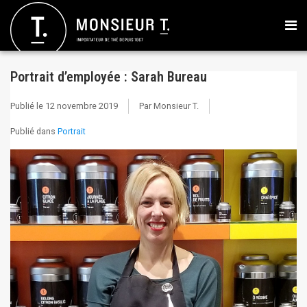
Portrait d’employée : Sarah Bureau
Publié le
12 novembre 2019
Par Monsieur T.
Publié dans
Portrait