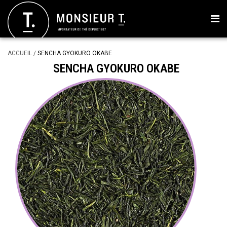
ACCUEIL
/
SENCHA GYOKURO OKABE
SENCHA GYOKURO OKABE