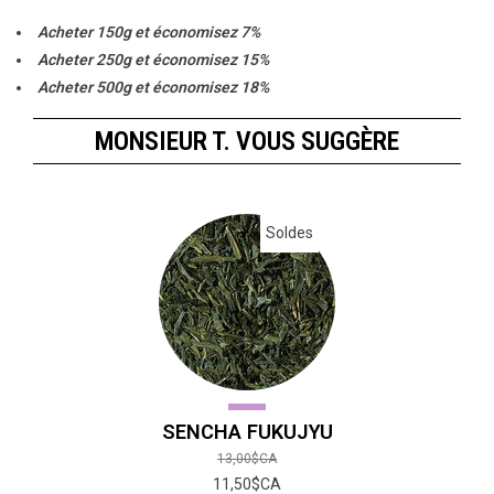
Acheter 150g et économisez 7%
Acheter 250g et économisez 15%
Acheter 500g et économisez 18%
Acheter 1000g et économisez 20%
MONSIEUR T. VOUS SUGGÈRE
Soldes
SENCHA FUKUJYU
13,00$CA
11,50$CA