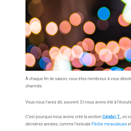
À chaque fin de saison, vous êtes nombreux à vous désol
charmés.
Vous nous l’avez dit, souvent. Et nous avons été à l’écout
C’est pourquoi nous avons créé la section
Célébri T.
, où 
dernières années, comme l’estivale
Pêche miraculeuse
et