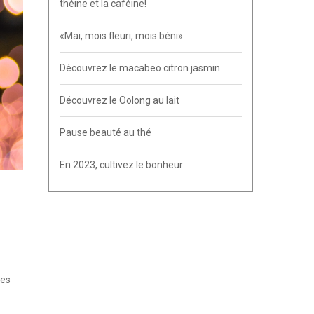
théine et la caféine!
«Mai, mois fleuri, mois béni»
Découvrez le macabeo citron jasmin
Découvrez le Oolong au lait
Pause beauté au thé
En 2023, cultivez le bonheur
des