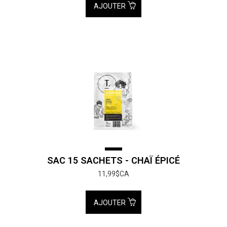
AJOUTER
SAC 15 SACHETS - CHAÏ ÉPICÉ
11,99$CA
AJOUTER