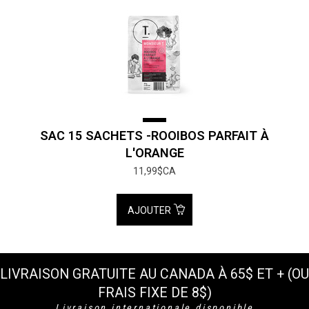
SAC 15 SACHETS -ROOIBOS PARFAIT À
L'ORANGE
11,99$CA
AJOUTER
LIVRAISON GRATUITE AU CANADA À 65$ ET + (OU
FRAIS FIXE DE 8$)
Livraison internationale disponible