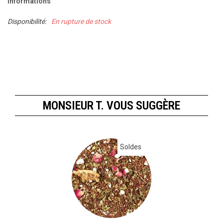
Informations
Disponibilité:
En rupture de stock
MONSIEUR T. VOUS SUGGÈRE
Soldes