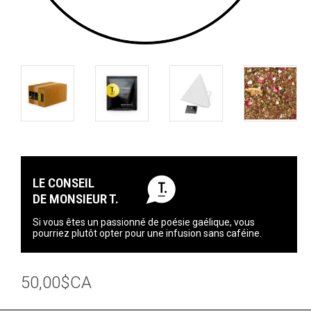
LE CONSEIL
DE MONSIEUR T.
Si vous êtes un passionné de poésie gaélique, vous
pourriez plutôt opter pour une infusion sans caféine.
50,00$CA