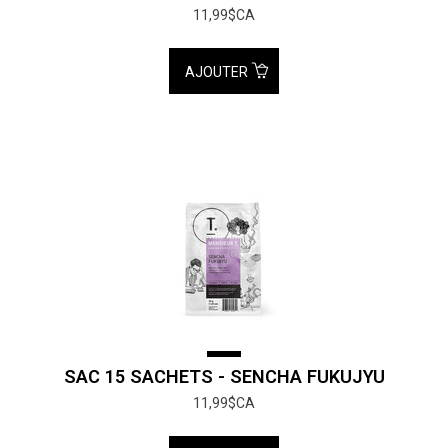
11,99$CA
AJOUTER
SAC 15 SACHETS - SENCHA FUKUJYU
11,99$CA