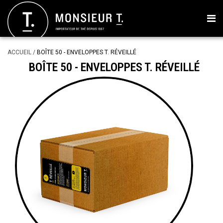
ACCUEIL
/
BOÎTE 50 - ENVELOPPES T. RÉVEILLÉ
BOÎTE 50 - ENVELOPPES T. RÉVEILLÉ