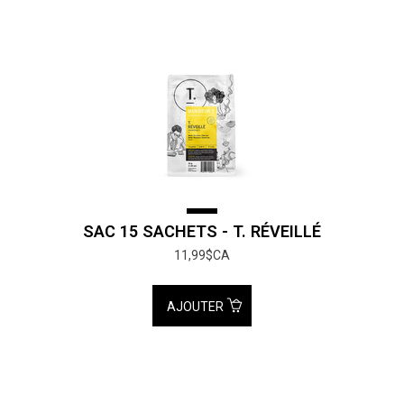
SAC 15 SACHETS - T. RÉVEILLÉ
11,99$CA
AJOUTER