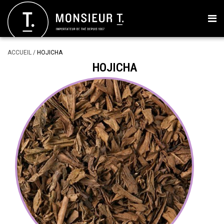
ACCUEIL
/
HOJICHA
HOJICHA