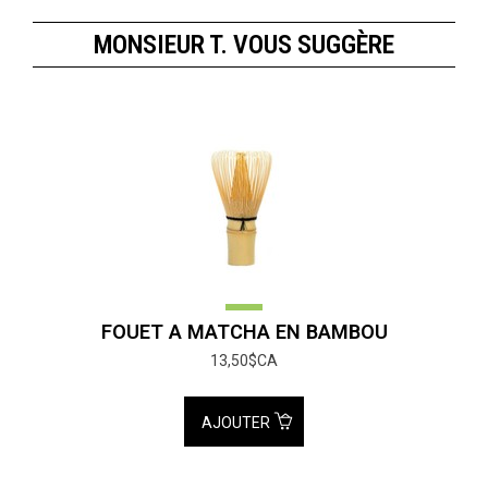
MONSIEUR T. VOUS SUGGÈRE
FOUET A MATCHA EN BAMBOU
13,50$CA
AJOUTER