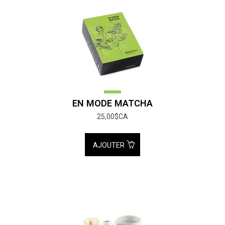
EN MODE MATCHA
25,00$CA
AJOUTER