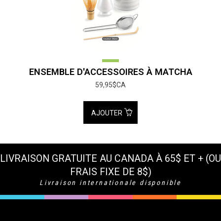
ENSEMBLE D'ACCESSOIRES À MATCHA
59,95$CA
AJOUTER
LIVRAISON GRATUITE AU CANADA À 65$ ET + (OU
FRAIS FIXE DE 8$)
Livraison internationale disponible