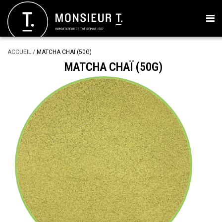
ACCUEIL
/
MATCHA CHAÏ (50G)
MATCHA CHAÏ (50G)